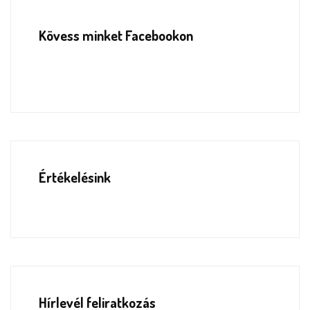
Kövess minket Facebookon
Értékelésink
Hírlevél feliratkozás