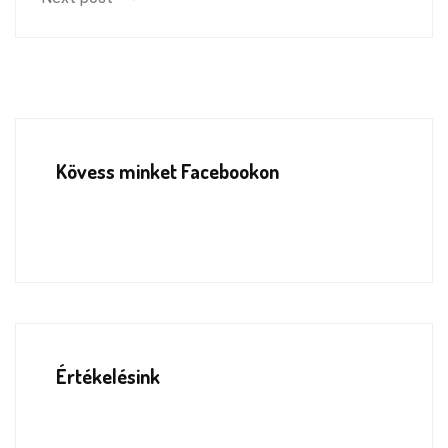
Kövess minket Facebookon
Értékelésink