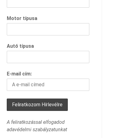
Motor típusa
Autó típusa
E-mail cím:
A feliratkozással elfogadod
adavédelmi szabályzatunkat