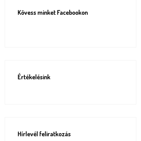
Kövess minket Facebookon
Értékelésink
Hírlevél feliratkozás