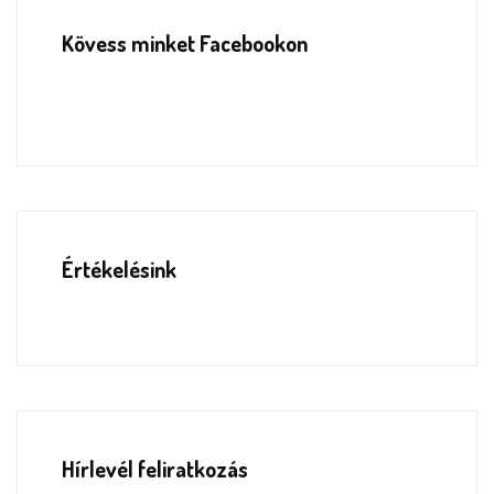
Kövess minket Facebookon
Értékelésink
Hírlevél feliratkozás