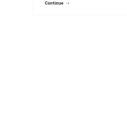
Continue