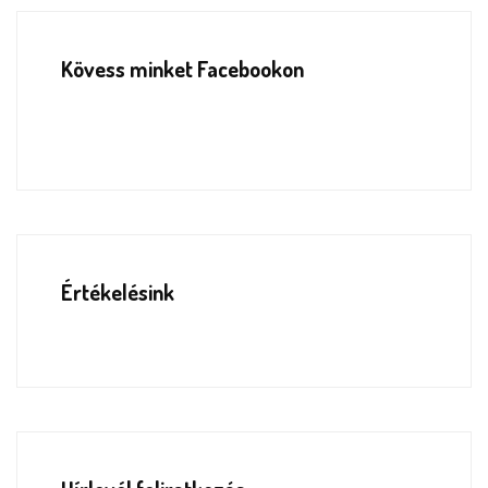
Kövess minket Facebookon
Értékelésink