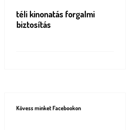
téli kinonatás forgalmi
biztosítás
Kövess minket Facebookon