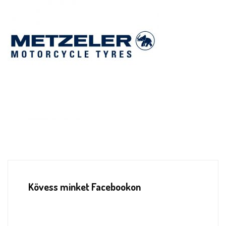
Kövess minket Facebookon