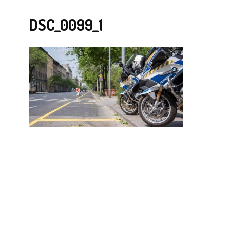
DSC_0099_1