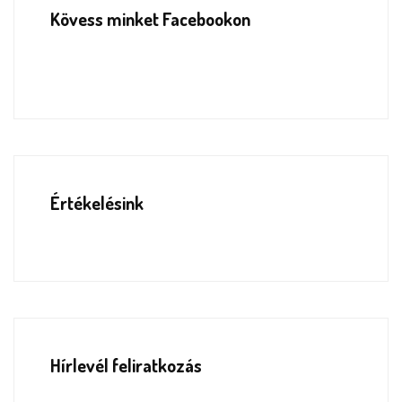
Kövess minket Facebookon
Értékelésink
Hírlevél feliratkozás