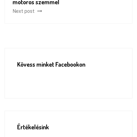
motoros szemmel
Next post
Kövess minket Facebookon
Értékelésink