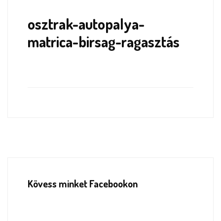
osztrak-autopalya-
matrica-birsag-ragasztás
Kövess minket Facebookon