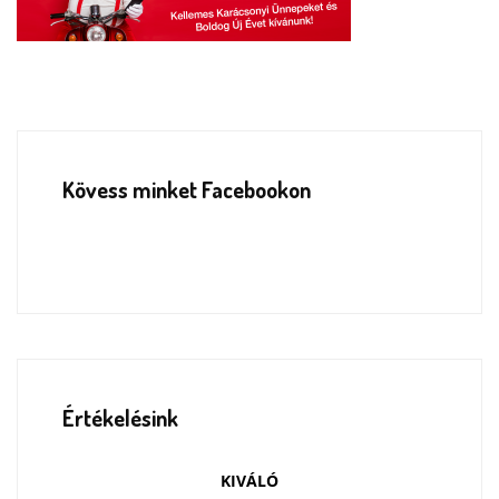
Kövess minket Facebookon
Értékelésink
KIVÁLÓ