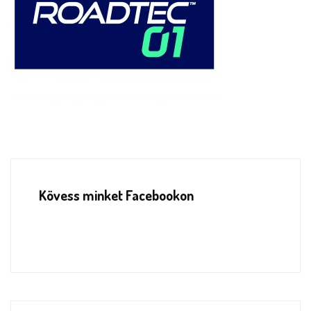
Kövess minket Facebookon