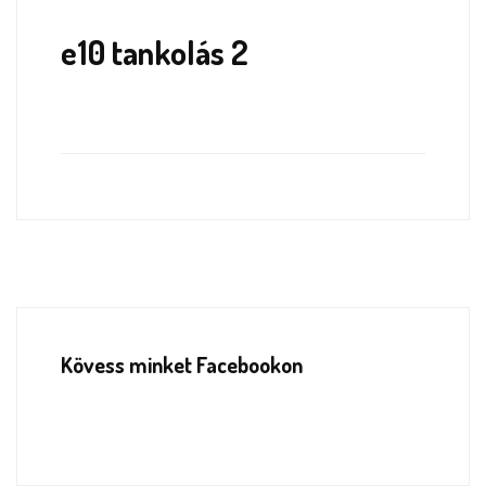
e10 tankolás 2
Kövess minket Facebookon