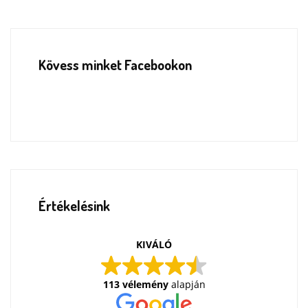
Kövess minket Facebookon
Értékelésink
KIVÁLÓ
113 vélemény
alapján